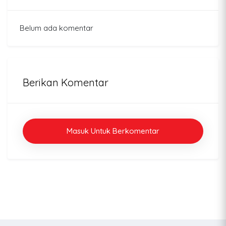
Belum ada komentar
Berikan Komentar
Masuk Untuk Berkomentar