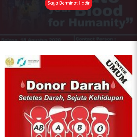
Saya Berminat Hadir