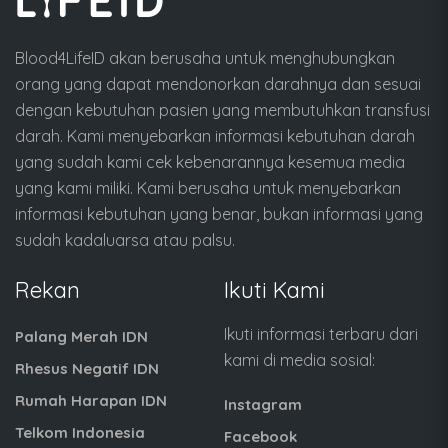
Blood4LifeID akan berusaha untuk menghubungkan
orang yang dapat mendonorkan darahnya dan sesuai
dengan kebutuhan pasien yang membutuhkan transfusi
darah. Kami menyebarkan informasi kebutuhan darah
yang sudah kami cek kebenarannya kesemua media
yang kami miliki. Kami berusaha untuk menyebarkan
informasi kebutuhan yang benar, bukan informasi yang
sudah kadaluarsa atau palsu.
Rekan
Ikuti Kami
Ikuti informasi terbaru dari
Palang Merah IDN
kami di media sosial:
Rhesus Negatif IDN
Rumah Harapan IDN
Instagram
Telkom Indonesia
Facebook