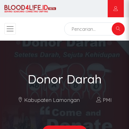
Donor Darah
Kabupaten Lamongan
PMI