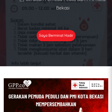
Bekasi
Saya Berminat Hadir