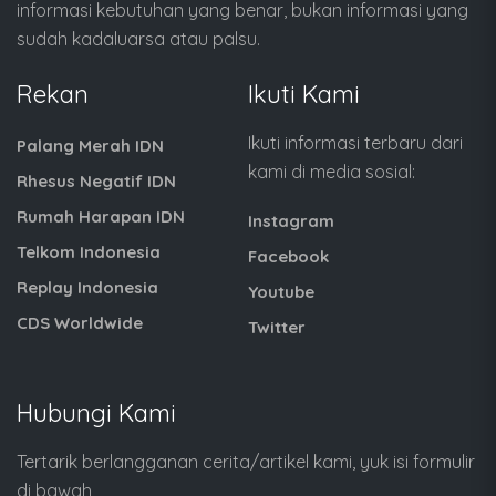
informasi kebutuhan yang benar, bukan informasi yang
sudah kadaluarsa atau palsu.
Rekan
Ikuti Kami
Ikuti informasi terbaru dari
Palang Merah IDN
kami di media sosial:
Rhesus Negatif IDN
Rumah Harapan IDN
Instagram
Telkom Indonesia
Facebook
Replay Indonesia
Youtube
CDS Worldwide
Twitter
Hubungi Kami
Tertarik berlangganan cerita/artikel kami, yuk isi formulir
di bawah