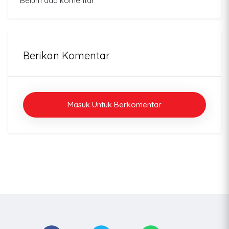
Belum ada komentar
Berikan Komentar
Masuk Untuk Berkomentar