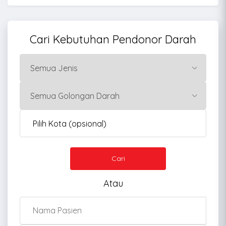
Cari Kebutuhan Pendonor Darah
Cari
Atau