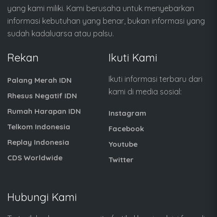
yang kami miliki. Kami berusaha untuk menyebarkan
informasi kebutuhan yang benar, bukan informasi yang
sudah kadaluarsa atau palsu.
Rekan
Ikuti Kami
Ikuti informasi terbaru dari
Palang Merah IDN
kami di media sosial:
Rhesus Negatif IDN
Rumah Harapan IDN
Instagram
Telkom Indonesia
Facebook
Replay Indonesia
Youtube
CDS Worldwide
Twitter
Hubungi Kami