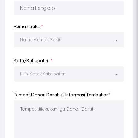
Rumah Sakit
*
Nama Rumah Sakit
Kota/Kabupaten
*
Pilih Kota/Kabupaten
Tempat Donor Darah & Informasi Tambahan
*