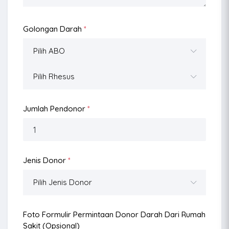
Golongan Darah
*
Jumlah Pendonor
*
Jenis Donor
*
Foto Formulir Permintaan Donor Darah Dari Rumah
Sakit (opsional)