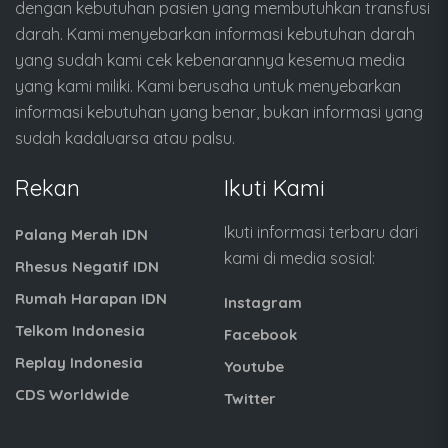
dengan kebutuhan pasien yang membutuhkan transfusi
darah. Kami menyebarkan informasi kebutuhan darah
yang sudah kami cek kebenarannya kesemua media
yang kami miliki. Kami berusaha untuk menyebarkan
informasi kebutuhan yang benar, bukan informasi yang
sudah kadaluarsa atau palsu.
Rekan
Ikuti Kami
Ikuti informasi terbaru dari
Palang Merah IDN
kami di media sosial:
Rhesus Negatif IDN
Rumah Harapan IDN
Instagram
Telkom Indonesia
Facebook
Replay Indonesia
Youtube
CDS Worldwide
Twitter