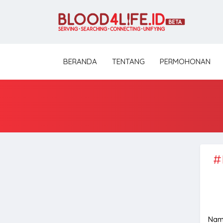
BERANDA
TENTANG
PERMOHONAN
#
Nam