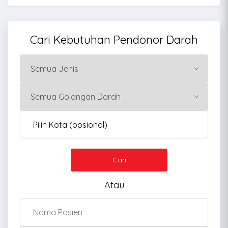
Cari Kebutuhan Pendonor Darah
Cari
Atau