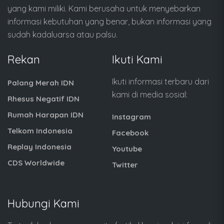
yang kami miliki. Kami berusaha untuk menyebarkan
informasi kebutuhan yang benar, bukan informasi yang
sudah kadaluarsa atau palsu.
Rekan
Ikuti Kami
Ikuti informasi terbaru dari
Palang Merah IDN
kami di media sosial:
Rhesus Negatif IDN
Rumah Harapan IDN
Instagram
Telkom Indonesia
Facebook
Replay Indonesia
Youtube
CDS Worldwide
Twitter
Hubungi Kami