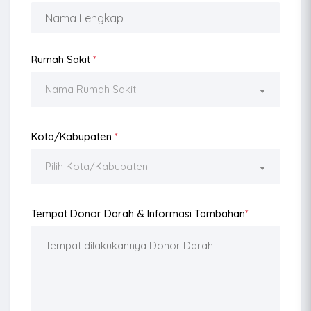
Rumah Sakit
*
Nama Rumah Sakit
Kota/Kabupaten
*
Pilih Kota/Kabupaten
Tempat Donor Darah & Informasi Tambahan
*