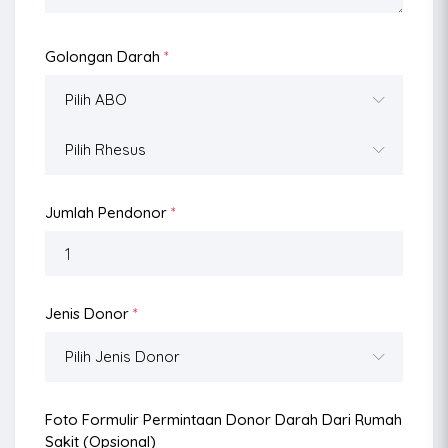
Golongan Darah
*
Jumlah Pendonor
*
Jenis Donor
*
Foto Formulir Permintaan Donor Darah Dari Rumah
Sakit (opsional)