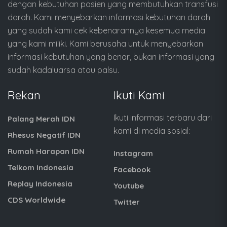
dengan kebutuhan pasien yang membutuhkan transfusi
darah. Kami menyebarkan informasi kebutuhan darah
yang sudah kami cek kebenarannya kesemua media
yang kami miliki. Kami berusaha untuk menyebarkan
informasi kebutuhan yang benar, bukan informasi yang
sudah kadaluarsa atau palsu.
Rekan
Ikuti Kami
Ikuti informasi terbaru dari
Palang Merah IDN
kami di media sosial:
Rhesus Negatif IDN
Rumah Harapan IDN
Instagram
Telkom Indonesia
Facebook
Replay Indonesia
Youtube
CDS Worldwide
Twitter