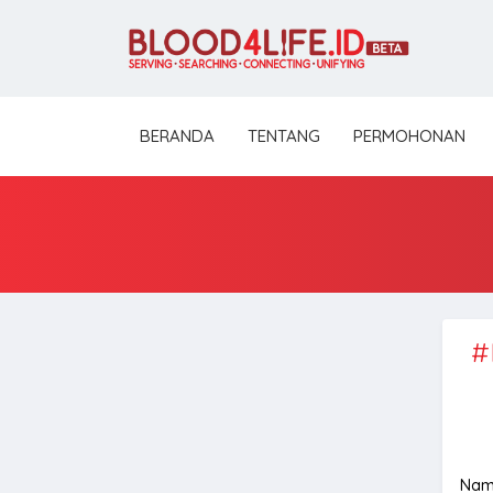
BERANDA
TENTANG
PERMOHONAN
#
Nam