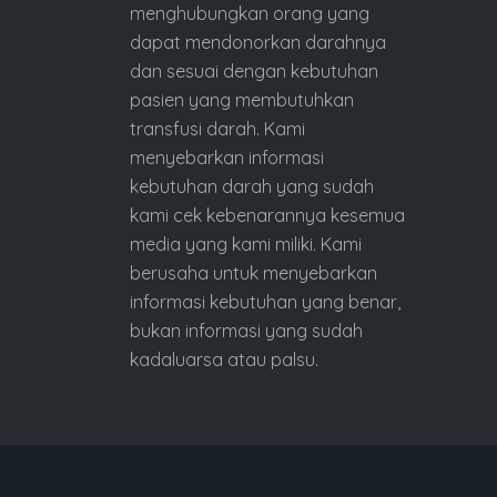
menghubungkan orang yang
dapat mendonorkan darahnya
dan sesuai dengan kebutuhan
pasien yang membutuhkan
transfusi darah. Kami
menyebarkan informasi
kebutuhan darah yang sudah
kami cek kebenarannya kesemua
media yang kami miliki. Kami
berusaha untuk menyebarkan
informasi kebutuhan yang benar,
bukan informasi yang sudah
kadaluarsa atau palsu.