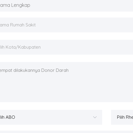
ama Rumah Sakit
ilih Kota/Kabupaten