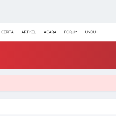
CERITA
ARTIKEL
ACARA
FORUM
UNDUH