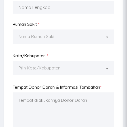
Rumah Sakit
*
Nama Rumah Sakit
Kota/Kabupaten
*
Pilih Kota/Kabupaten
Tempat Donor Darah & Informasi Tambahan
*