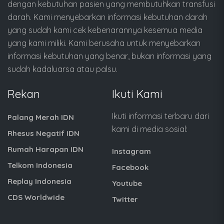
dengan kebutuhan pasien yang membutuhkan transfusi
darah. Kami menyebarkan informasi kebutuhan darah
yang sudah kami cek kebenarannya kesemua media
yang kami miliki. Kami berusaha untuk menyebarkan
informasi kebutuhan yang benar, bukan informasi yang
sudah kadaluarsa atau palsu.
Rekan
Ikuti Kami
Ikuti informasi terbaru dari
Palang Merah IDN
kami di media sosial:
Rhesus Negatif IDN
Rumah Harapan IDN
Instagram
Telkom Indonesia
Facebook
Replay Indonesia
Youtube
CDS Worldwide
Twitter