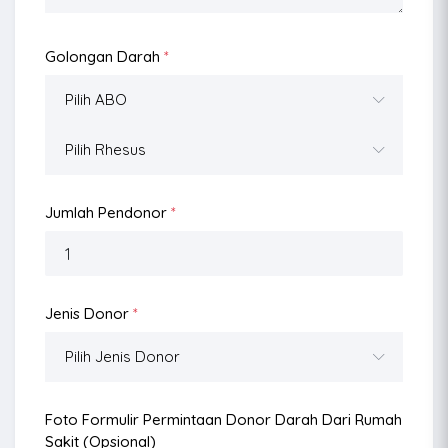
Golongan Darah
*
Jumlah Pendonor
*
Jenis Donor
*
Foto Formulir Permintaan Donor Darah Dari Rumah
Sakit (opsional)