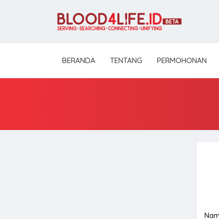
BERANDA
TENTANG
PERMOHONAN
Nam