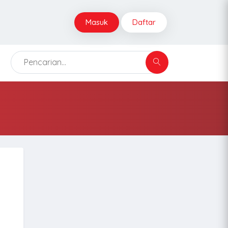
Masuk
Daftar