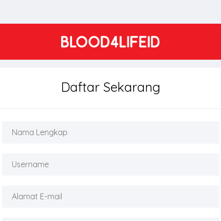
Daftar Sekarang