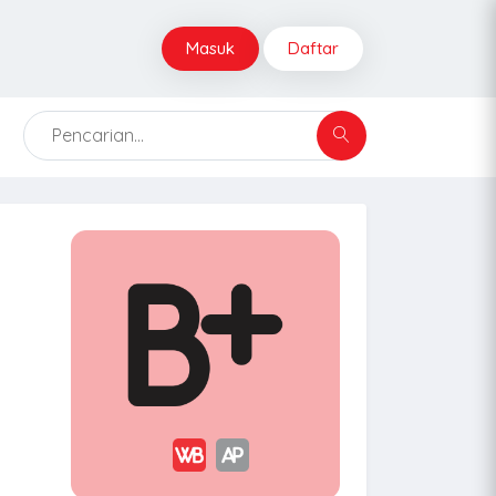
Masuk
Daftar