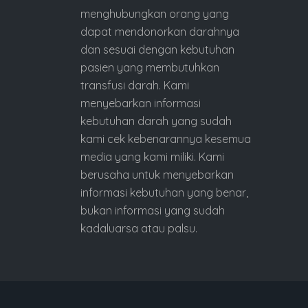
menghubungkan orang yang
dapat mendonorkan darahnya
dan sesuai dengan kebutuhan
pasien yang membutuhkan
transfusi darah. Kami
menyebarkan informasi
kebutuhan darah yang sudah
kami cek kebenarannya kesemua
media yang kami miliki. Kami
berusaha untuk menyebarkan
informasi kebutuhan yang benar,
bukan informasi yang sudah
kadaluarsa atau palsu.