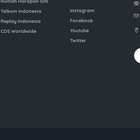
Rumah Harapan IDN
Instagram
Telkom Indonesia
Facebook
Replay Indonesia
Youtube
CDS Worldwide
Twitter