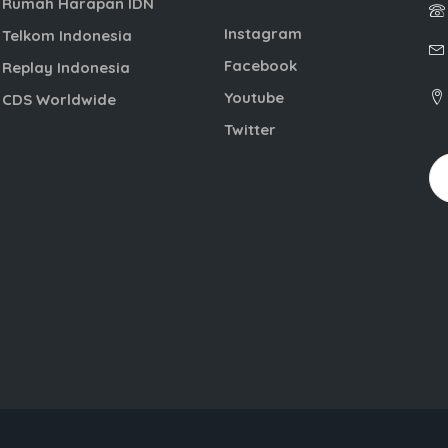
Rumah Harapan IDN
Instagram
Telkom Indonesia
Facebook
Replay Indonesia
Youtube
CDS Worldwide
Twitter