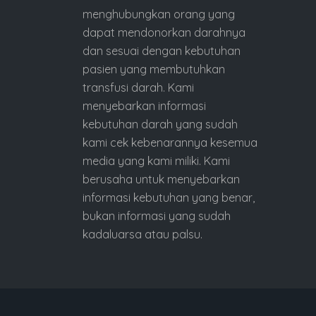
menghubungkan orang yang
dapat mendonorkan darahnya
dan sesuai dengan kebutuhan
pasien yang membutuhkan
transfusi darah. Kami
menyebarkan informasi
kebutuhan darah yang sudah
kami cek kebenarannya kesemua
media yang kami miliki. Kami
berusaha untuk menyebarkan
informasi kebutuhan yang benar,
bukan informasi yang sudah
kadaluarsa atau palsu.