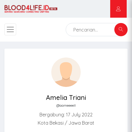
Amelia Triani
@aameeeell
Bergabung: 17 July 2022
Kota Bekasi / Jawa Barat