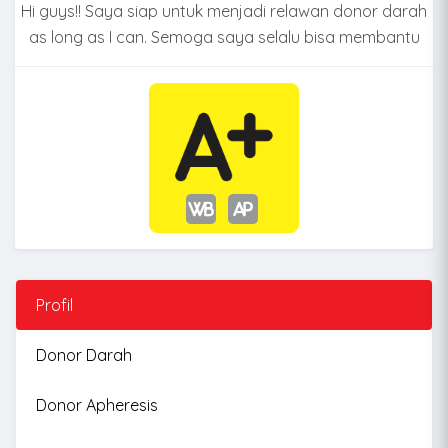
Hi guys!! Saya siap untuk menjadi relawan donor darah
as long as I can. Semoga saya selalu bisa membantu
Profil
Donor Darah
Donor Apheresis