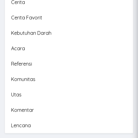
Cerita
Cerita Favorit
Kebutuhan Darah
Acara
Referensi
Komunitas
Utas
Komentar
Lencana