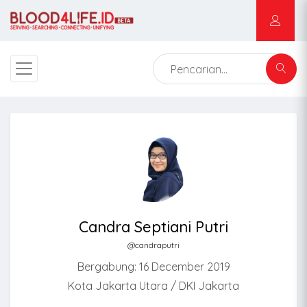
Candra Septiani Putri
@candraputri
Bergabung: 16 December 2019
Kota Jakarta Utara / DKI Jakarta