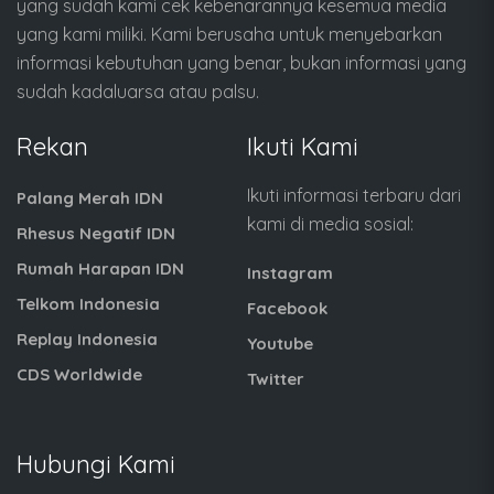
yang sudah kami cek kebenarannya kesemua media
yang kami miliki. Kami berusaha untuk menyebarkan
informasi kebutuhan yang benar, bukan informasi yang
sudah kadaluarsa atau palsu.
Rekan
Ikuti Kami
Ikuti informasi terbaru dari
Palang Merah IDN
kami di media sosial:
Rhesus Negatif IDN
Rumah Harapan IDN
Instagram
Telkom Indonesia
Facebook
Replay Indonesia
Youtube
CDS Worldwide
Twitter
Hubungi Kami