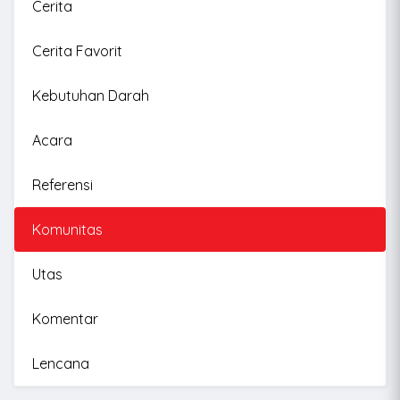
Cerita
Cerita Favorit
Kebutuhan Darah
Acara
Referensi
Komunitas
Utas
Komentar
Lencana