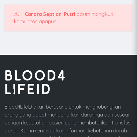
Candra Septiani Putri
belum mengikuti
komunitas apapun.
Blood4LifeID akan berusaha untuk menghubungkan
orang yang dapat mendonorkan darahnya dan sesuai
dengan kebutuhan pasien yang membutuhkan transfusi
darah. Kami menyebarkan informasi kebutuhan darah