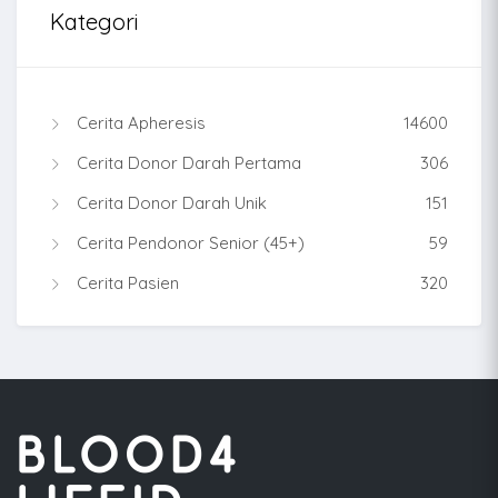
Kategori
Cerita Apheresis
14600
Cerita Donor Darah Pertama
306
Cerita Donor Darah Unik
151
Cerita Pendonor Senior (45+)
59
Cerita Pasien
320