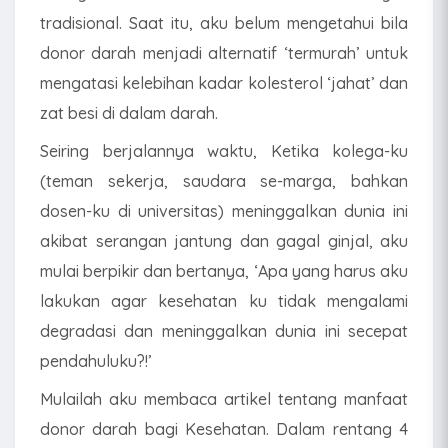
tradisional. Saat itu, aku belum mengetahui bila
donor darah menjadi alternatif ‘termurah’ untuk
mengatasi kelebihan kadar kolesterol ‘jahat’ dan
zat besi di dalam darah.
Seiring berjalannya waktu, Ketika kolega-ku
(teman sekerja, saudara se-marga, bahkan
dosen-ku di universitas) meninggalkan dunia ini
akibat serangan jantung dan gagal ginjal, aku
mulai berpikir dan bertanya, ‘Apa yang harus aku
lakukan agar kesehatan ku tidak mengalami
degradasi dan meninggalkan dunia ini secepat
pendahuluku?!’
Mulailah aku membaca artikel tentang manfaat
donor darah bagi Kesehatan. Dalam rentang 4