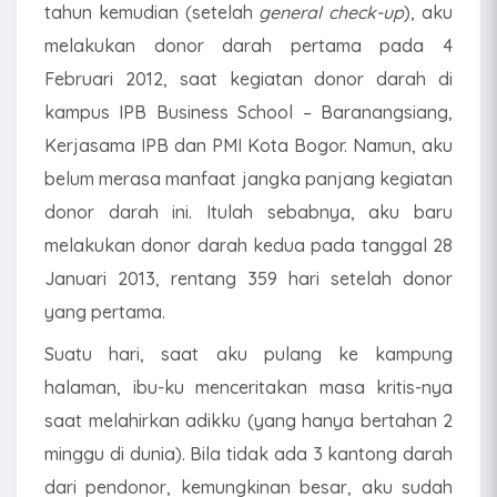
tahun kemudian (setelah
general check-up
), aku
melakukan donor darah pertama pada 4
Februari 2012, saat kegiatan donor darah di
kampus IPB Business School – Baranangsiang,
Kerjasama IPB dan PMI Kota Bogor. Namun, aku
belum merasa manfaat jangka panjang kegiatan
donor darah ini. Itulah sebabnya, aku baru
melakukan donor darah kedua pada tanggal 28
Januari 2013, rentang 359 hari setelah donor
yang pertama.
Suatu hari, saat aku pulang ke kampung
halaman, ibu-ku menceritakan masa kritis-nya
saat melahirkan adikku (yang hanya bertahan 2
minggu di dunia). Bila tidak ada 3 kantong darah
dari pendonor, kemungkinan besar, aku sudah