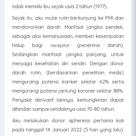
tidak memiliki ibu sejak usia 2 tahun (1977).
Sejak itu, aku mulai rutin berkunjung ke PMI dan
mendonorkan darah. Manfaat jangka pendek,
sebagai aksi kemanusiaan, memberi kesempatan
hidup bagi
receptor
(penerima darah).
Sedangkan manfaat jangka panjang, untuk
menjaga kesehatan diri sendiri. Dengan donor
darah rutin, (berdasarkan penelitian medis)
mengurangi potensi kanker sekitar 62% serta
mengurangi potensi jantung koroner sekitar 88%.
Penyakit derivatif lainnya, kemungkinan dapat
dihindari sampai setidaknya usia 70-80 tahun.
Aku melakukan donor apheresis pertama kali
pada tanggal 14 Januari 2022 (5 hari yang lalu).