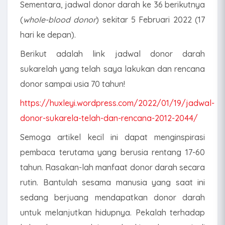
Sementara, jadwal donor darah ke 36 berikutnya
(
whole-blood donor
) sekitar 5 Februari 2022 (17
hari ke depan).
Berikut adalah link jadwal donor darah
sukarelah yang telah saya lakukan dan rencana
donor sampai usia 70 tahun!
https://huxleyi.wordpress.com/2022/01/19/jadwal-
donor-sukarela-telah-dan-rencana-2012-2044/
Semoga artikel kecil ini dapat menginspirasi
pembaca terutama yang berusia rentang 17-60
tahun. Rasakan-lah manfaat donor darah secara
rutin. Bantulah sesama manusia yang saat ini
sedang berjuang mendapatkan donor darah
untuk melanjutkan hidupnya. Pekalah terhadap