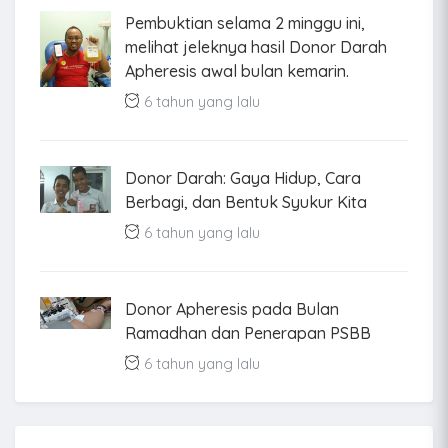
Pembuktian selama 2 minggu ini,
melihat jeleknya hasil Donor Darah
Apheresis awal bulan kemarin.
6 tahun yang lalu
Donor Darah: Gaya Hidup, Cara
Berbagi, dan Bentuk Syukur Kita
6 tahun yang lalu
Donor Apheresis pada Bulan
Ramadhan dan Penerapan PSBB
6 tahun yang lalu