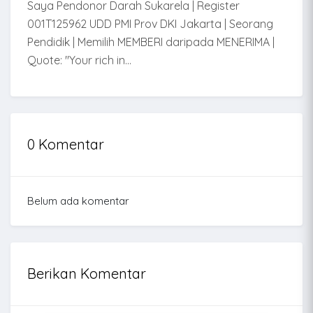
Saya Pendonor Darah Sukarela | Register
001T125962 UDD PMI Prov DKI Jakarta | Seorang
Pendidik | Memilih MEMBERI daripada MENERIMA |
Quote: "Your rich in...
0 Komentar
Belum ada komentar
Berikan Komentar