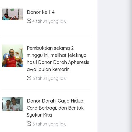
Donor ke 114
4 tahun yang lalu
Pembuktian selama 2
minggu ini, melihat jeleknya
hasil Donor Darah Apheresis
awal bulan kemarin.
6 tahun yang lalu
Donor Darah: Gaya Hidup,
Cara Berbagi, dan Bentuk
Syukur Kita
6 tahun yang lalu