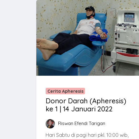
Cerita Apheresis
Donor Darah (Apheresis)
ke 1 | 14 Januari 2022
Riswan Efendi Tarigan
Hari Sabtu di pagi hari pkl. 10:00 wib,