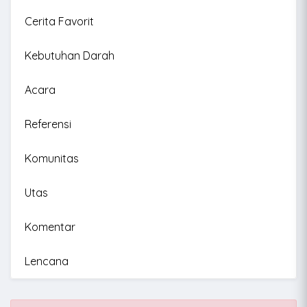
Cerita Favorit
Kebutuhan Darah
Acara
Referensi
Komunitas
Utas
Komentar
Lencana