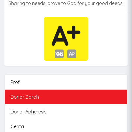
Sharing to needs, prove to God for your good deeds.
Profil
Donor Darah
Donor Apheresis
Cerita