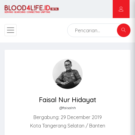
Faisal Nur Hidayat
@faisalnh
Bergabung: 29 December 2019
Kota Tangerang Selatan / Banten