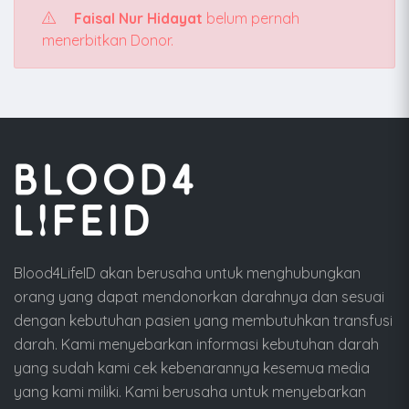
Faisal Nur Hidayat
belum pernah
menerbitkan Donor.
Blood4LifeID akan berusaha untuk menghubungkan
orang yang dapat mendonorkan darahnya dan sesuai
dengan kebutuhan pasien yang membutuhkan transfusi
darah. Kami menyebarkan informasi kebutuhan darah
yang sudah kami cek kebenarannya kesemua media
yang kami miliki. Kami berusaha untuk menyebarkan