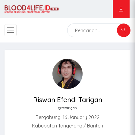
Riswan Efendi Tarigan
@retarigan
Bergabung: 16 January 2022
Kabupaten Tangerang / Banten