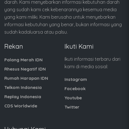
darah. Kami menyebarkan informasi kebutuhan darah
yang sudah kami cek kebenarannya kesemua media
yang kami miliki. Kami berusaha untuk menyebarkan
informasi kebutuhan yang benar, bukan informasi yang
sudah kadaluarsa atau palsu.
Rekan
Ikuti Kami
Ikuti informasi terbaru dari
Palang Merah IDN
kami di media sosial:
Rhesus Negatif IDN
Rumah Harapan IDN
Instagram
Telkom Indonesia
Facebook
Replay Indonesia
Youtube
CDS Worldwide
Twitter