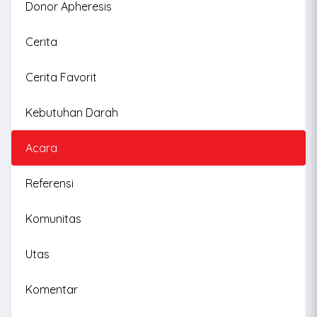
Donor Apheresis
Cerita
Cerita Favorit
Kebutuhan Darah
Acara
Referensi
Komunitas
Utas
Komentar