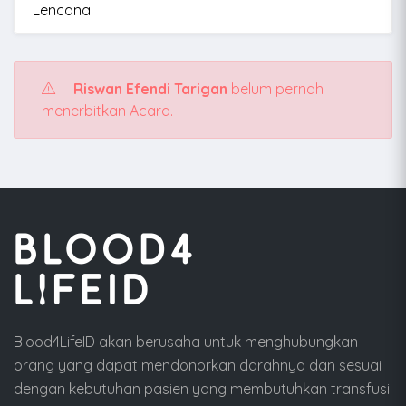
Lencana
Riswan Efendi Tarigan
belum pernah
menerbitkan Acara.
Blood4LifeID akan berusaha untuk menghubungkan
orang yang dapat mendonorkan darahnya dan sesuai
dengan kebutuhan pasien yang membutuhkan transfusi