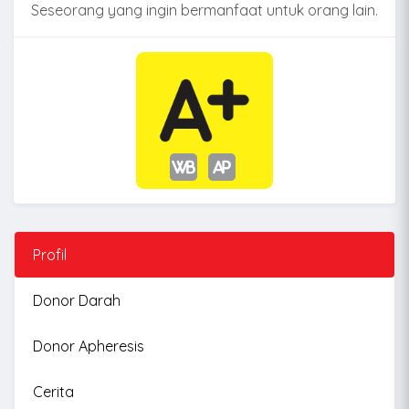
Seseorang yang ingin bermanfaat untuk orang lain.
Profil
Donor Darah
Donor Apheresis
Cerita