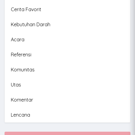
Cerita Favorit
Kebutuhan Darah
Acara
Referensi
Komunitas
Utas
Komentar
Lencana