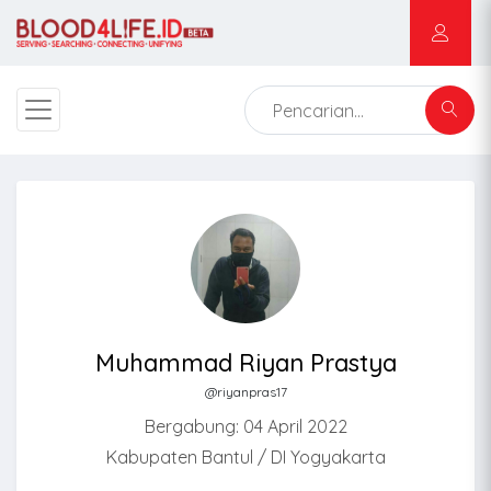
Muhammad Riyan Prastya
@riyanpras17
Bergabung: 04 April 2022
Kabupaten Bantul / DI Yogyakarta