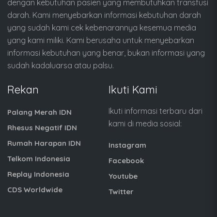
dengan kebutuhan pasien yang membutuhkan transfusi
darah. Kami menyebarkan informasi kebutuhan darah
yang sudah kami cek kebenarannya kesemua media
yang kami miliki. Kami berusaha untuk menyebarkan
informasi kebutuhan yang benar, bukan informasi yang
sudah kadaluarsa atau palsu.
Rekan
Ikuti Kami
Ikuti informasi terbaru dari
Palang Merah IDN
kami di media sosial:
Rhesus Negatif IDN
Rumah Harapan IDN
Instagram
Telkom Indonesia
Facebook
Replay Indonesia
Youtube
CDS Worldwide
Twitter