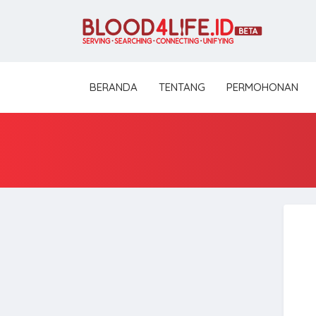
BERANDA
TENTANG
PERMOHONAN