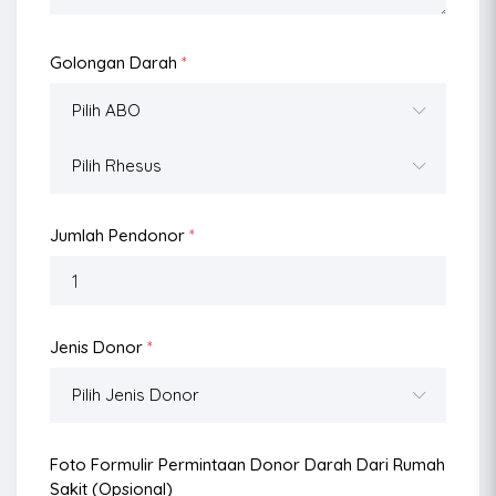
Golongan Darah
*
Jumlah Pendonor
*
Jenis Donor
*
Foto Formulir Permintaan Donor Darah Dari Rumah
Sakit (opsional)