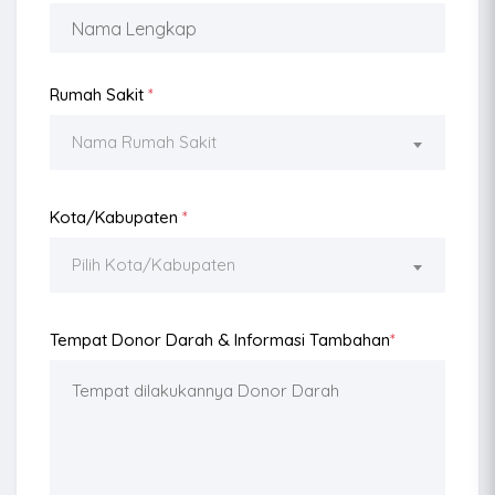
Rumah Sakit
*
Nama Rumah Sakit
Kota/Kabupaten
*
Pilih Kota/Kabupaten
Tempat Donor Darah & Informasi Tambahan
*