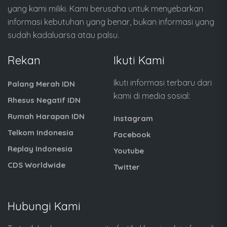
yang kami miliki. Kami berusaha untuk menyebarkan
informasi kebutuhan yang benar, bukan informasi yang
sudah kadaluarsa atau palsu.
Rekan
Ikuti Kami
Ikuti informasi terbaru dari
Palang Merah IDN
kami di media sosial:
Rhesus Negatif IDN
Rumah Harapan IDN
Instagram
Telkom Indonesia
Facebook
Replay Indonesia
Youtube
CDS Worldwide
Twitter
Hubungi Kami