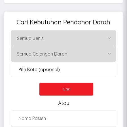
Cari Kebutuhan Pendonor Darah
Cari
Atau