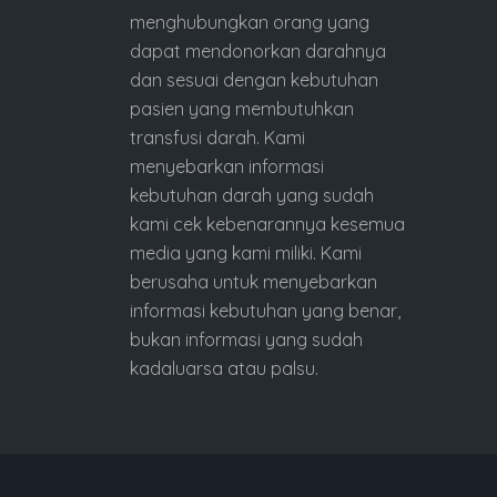
menghubungkan orang yang
dapat mendonorkan darahnya
dan sesuai dengan kebutuhan
pasien yang membutuhkan
transfusi darah. Kami
menyebarkan informasi
kebutuhan darah yang sudah
kami cek kebenarannya kesemua
media yang kami miliki. Kami
berusaha untuk menyebarkan
informasi kebutuhan yang benar,
bukan informasi yang sudah
kadaluarsa atau palsu.