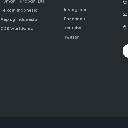
Rumah Harapan IDN
Instagram
Telkom Indonesia
Facebook
Replay Indonesia
Youtube
CDS Worldwide
Twitter