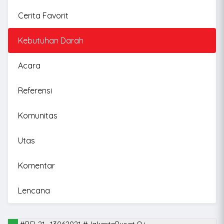
Cerita Favorit
Kebutuhan Darah
Acara
Referensi
Komunitas
Utas
Komentar
Lencana