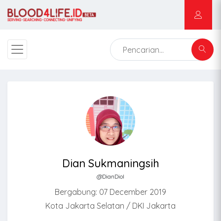
Dian Sukmaningsih
@DianDiol
Bergabung: 07 December 2019
Kota Jakarta Selatan / DKI Jakarta