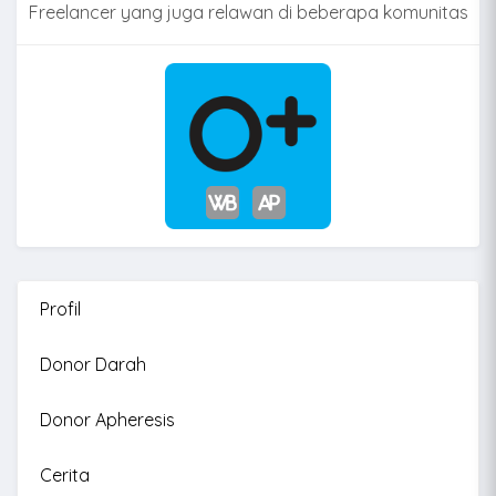
Freelancer yang juga relawan di beberapa komunitas
Profil
Donor Darah
Donor Apheresis
Cerita