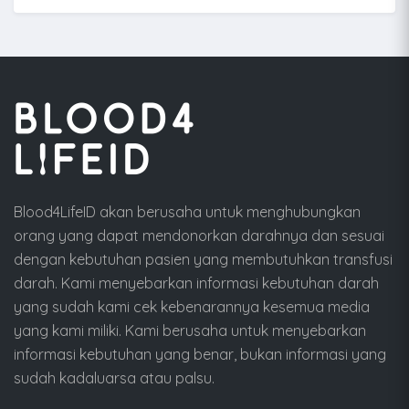
Blood4LifeID akan berusaha untuk menghubungkan
orang yang dapat mendonorkan darahnya dan sesuai
dengan kebutuhan pasien yang membutuhkan transfusi
darah. Kami menyebarkan informasi kebutuhan darah
yang sudah kami cek kebenarannya kesemua media
yang kami miliki. Kami berusaha untuk menyebarkan
informasi kebutuhan yang benar, bukan informasi yang
sudah kadaluarsa atau palsu.