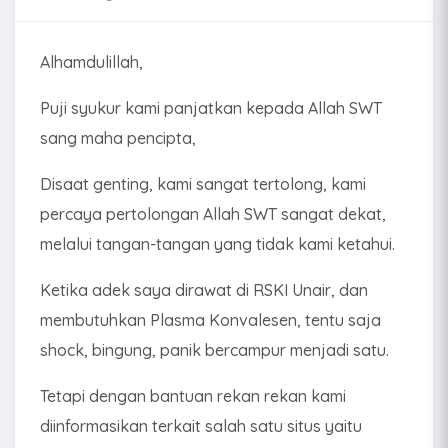
Alhamdulillah,
Puji syukur kami panjatkan kepada Allah SWT
sang maha pencipta,
Disaat genting, kami sangat tertolong, kami
percaya pertolongan Allah SWT sangat dekat,
melalui tangan-tangan yang tidak kami ketahui.
Ketika adek saya dirawat di RSKI Unair, dan
membutuhkan Plasma Konvalesen, tentu saja
shock, bingung, panik bercampur menjadi satu.
Tetapi dengan bantuan rekan rekan kami
diinformasikan terkait salah satu situs yaitu