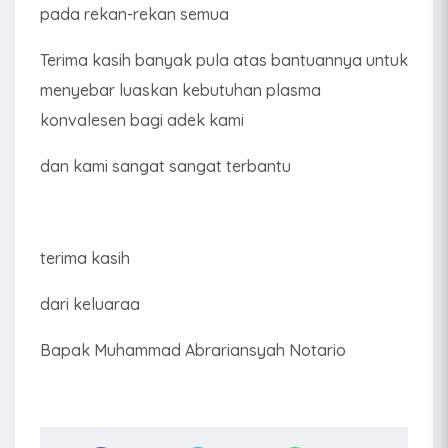
pada rekan-rekan semua
Terima kasih banyak pula atas bantuannya untuk
menyebar luaskan kebutuhan plasma
konvalesen bagi adek kami
dan kami sangat sangat terbantu
terima kasih
dari keluaraa
Bapak Muhammad Abrariansyah Notario