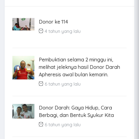
Donor ke 114
4 tahun yang lalu
Pembuktian selama 2 minggu ini,
melihat jeleknya hasil Donor Darah
Apheresis awal bulan kemarin.
6 tahun yang lalu
Donor Darah: Gaya Hidup, Cara
Berbagi, dan Bentuk Syukur Kita
6 tahun yang lalu