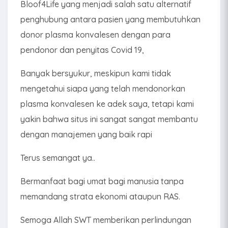
Bloof4Life yang menjadi salah satu alternatif
penghubung antara pasien yang membutuhkan
donor plasma konvalesen dengan para
pendonor dan penyitas Covid 19,
Banyak bersyukur, meskipun kami tidak
mengetahui siapa yang telah mendonorkan
plasma konvalesen ke adek saya, tetapi kami
yakin bahwa situs ini sangat sangat membantu
dengan manajemen yang baik rapi
Terus semangat ya..
Bermanfaat bagi umat bagi manusia tanpa
memandang strata ekonomi ataupun RAS.
Semoga Allah SWT memberikan perlindungan