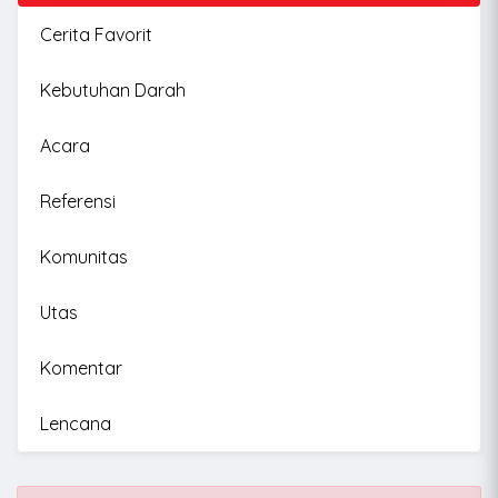
Cerita Favorit
Kebutuhan Darah
Acara
Referensi
Komunitas
Utas
Komentar
Lencana