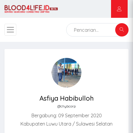
Asfiya Habibulloh
@chybcorp
Bergabung: 09 September 2020
Kabupaten Luwu Utara / Sulawesi Selatan