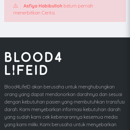
Asfiya Habibulloh
belum pernah
menerbitkan Cerita.
Blood4LifeID akan berusaha untuk menghubungkan
orang yang dapat mendonorkan darahnya dan sesuai
dengan kebutuhan pasien yang membutuhkan transfusi
darah. Kami menyebarkan informasi kebutuhan darah
yang sudah kami cek kebenarannya kesemua media
yang kami miliki. Kami berusaha untuk menyebarkan