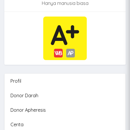
Hanya manusia biasa
Profil
Donor Darah
Donor Apheresis
Cerita