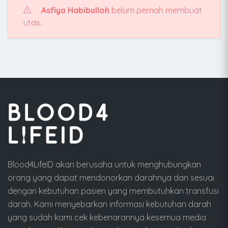
Asfiya Habibulloh
belum pernah membuat
utas.
Blood4LifeID akan berusaha untuk menghubungkan
orang yang dapat mendonorkan darahnya dan sesuai
dengan kebutuhan pasien yang membutuhkan transfusi
darah. Kami menyebarkan informasi kebutuhan darah
yang sudah kami cek kebenarannya kesemua media