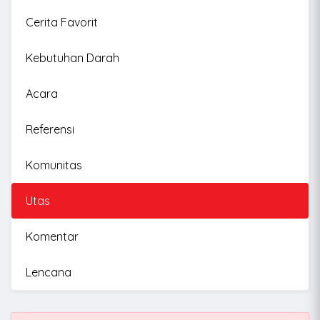
Cerita Favorit
Kebutuhan Darah
Acara
Referensi
Komunitas
Utas
Komentar
Lencana