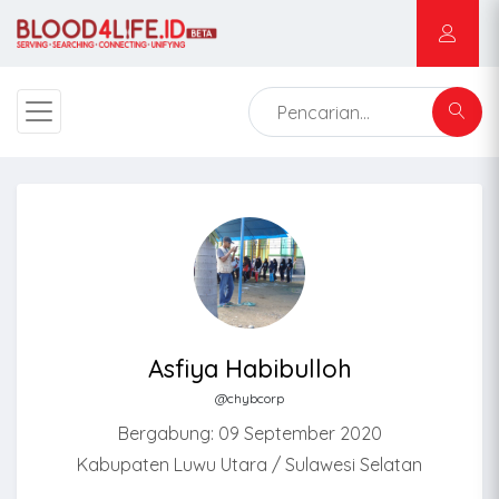
Asfiya Habibulloh
@chybcorp
Bergabung: 09 September 2020
Kabupaten Luwu Utara / Sulawesi Selatan