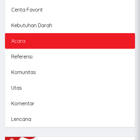
Cerita Favorit
Kebutuhan Darah
Acara
Referensi
Komunitas
Utas
Komentar
Lencana