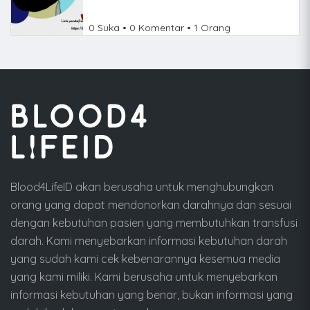
0 Suka • 0 Komentar • 1 Orang
Blood4LifeID akan berusaha untuk menghubungkan
orang yang dapat mendonorkan darahnya dan sesuai
dengan kebutuhan pasien yang membutuhkan transfusi
darah. Kami menyebarkan informasi kebutuhan darah
yang sudah kami cek kebenarannya kesemua media
yang kami miliki. Kami berusaha untuk menyebarkan
informasi kebutuhan yang benar, bukan informasi yang