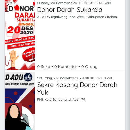
Sunday, 20 December 2020 08.00 - 12.00 WIB
Donor Darah Sukarela
Aula DS Tegalwangi Kec. Weru. Kabupaten Cirebon
0 Suka • 0 Komentar • 0 Orang
Saturday, 26 December 2020 08.00 - 12.00 WIB
Sekre Kosong Donor Darah
Yuk
PMI. Kota Bandung. Jl. Aceh 79