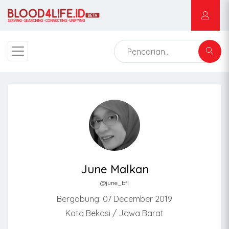
June Malkan
@june_bfl
Bergabung: 07 December 2019
Kota Bekasi / Jawa Barat