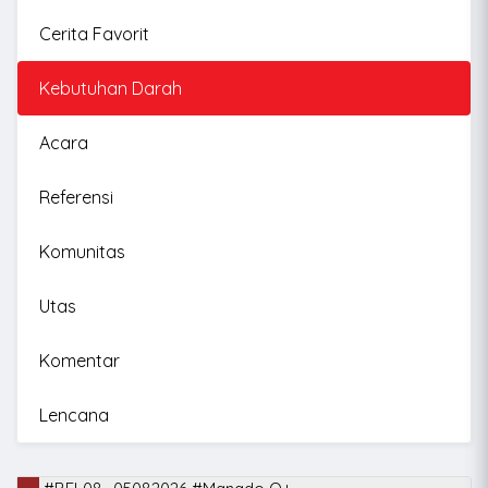
Cerita Favorit
Kebutuhan Darah
Acara
Referensi
Komunitas
Utas
Komentar
Lencana