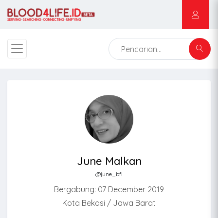
June Malkan
@june_bfl
Bergabung: 07 December 2019
Kota Bekasi / Jawa Barat