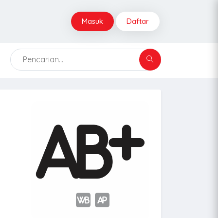
Masuk
Daftar