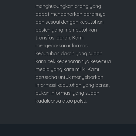
menghubungkan orang yang
dapat mendonorkan darahnya
dan sesuai dengan kebutuhan
pasien yang membutuhkan
transfusi darah. Kami
menyebarkan informasi
kebutuhan darah yang sudah
kami cek kebenarannya kesemua
media yang kami miliki. Kami
berusaha untuk menyebarkan
informasi kebutuhan yang benar,
bukan informasi yang sudah
kadaluarsa atau palsu.