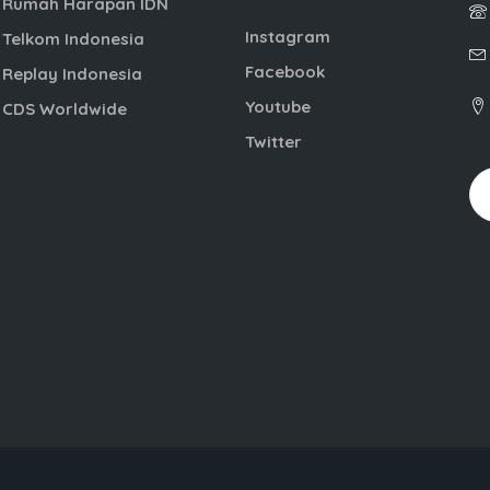
Rumah Harapan IDN
Instagram
Telkom Indonesia
Facebook
Replay Indonesia
Youtube
CDS Worldwide
Twitter