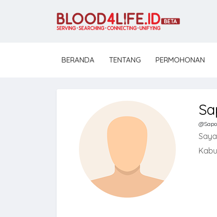
BERANDA
TENTANG
PERMOHONAN
Sa
@Sapo
Saya
Kabu