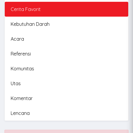
Cerita Favorit
Kebutuhan Darah
Acara
Referensi
Komunitas
Utas
Komentar
Lencana