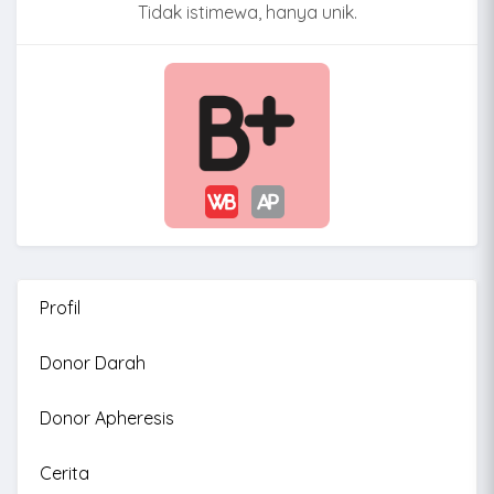
Tidak istimewa, hanya unik.
Profil
Donor Darah
Donor Apheresis
Cerita