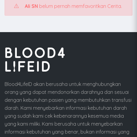
Ali SN
belum pernah memfavoritkan Cerita.
Blood4LifeID akan berusaha untuk menghubungkan
orang yang dapat mendonorkan darahnya dan sesuai
dengan kebutuhan pasien yang membutuhkan transfusi
darah. Kami menyebarkan informasi kebutuhan darah
yang sudah kami cek kebenarannya kesemua media
yang kami miliki. Kami berusaha untuk menyebarkan
informasi kebutuhan yang benar, bukan informasi yang