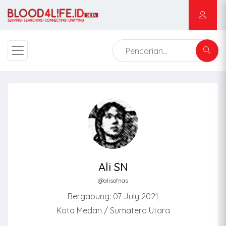
Ali SN
@alisofnas
Bergabung: 07 July 2021
Kota Medan / Sumatera Utara