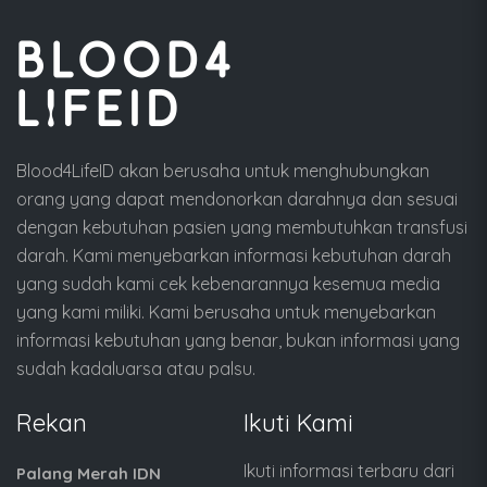
Blood4LifeID akan berusaha untuk menghubungkan
orang yang dapat mendonorkan darahnya dan sesuai
dengan kebutuhan pasien yang membutuhkan transfusi
darah. Kami menyebarkan informasi kebutuhan darah
yang sudah kami cek kebenarannya kesemua media
yang kami miliki. Kami berusaha untuk menyebarkan
informasi kebutuhan yang benar, bukan informasi yang
sudah kadaluarsa atau palsu.
Rekan
Ikuti Kami
Ikuti informasi terbaru dari
Palang Merah IDN