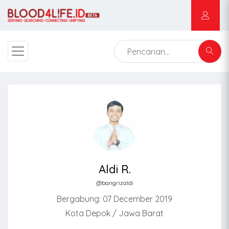
Aldi R.
@bangrizaldi
Bergabung: 07 December 2019
Kota Depok / Jawa Barat