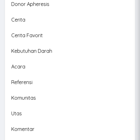
Donor Apheresis
Cerita
Cerita Favorit
Kebutuhan Darah
Acara
Referensi
Komunitas
Utas
Komentar