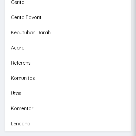
Cerita
Cerita Favorit
Kebutuhan Darah
Acara
Referensi
Komunitas
Utas
Komentar
Lencana