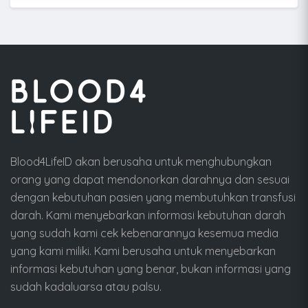
Blood4LifeID akan berusaha untuk menghubungkan
orang yang dapat mendonorkan darahnya dan sesuai
dengan kebutuhan pasien yang membutuhkan transfusi
darah. Kami menyebarkan informasi kebutuhan darah
yang sudah kami cek kebenarannya kesemua media
yang kami miliki. Kami berusaha untuk menyebarkan
informasi kebutuhan yang benar, bukan informasi yang
sudah kadaluarsa atau palsu.