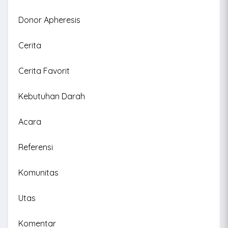
Donor Apheresis
Cerita
Cerita Favorit
Kebutuhan Darah
Acara
Referensi
Komunitas
Utas
Komentar