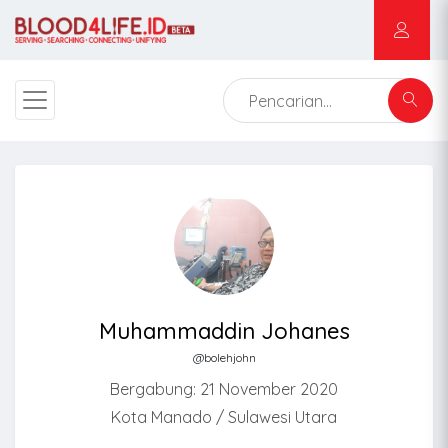
Muhammaddin Johanes
@bolehjohn
Bergabung: 21 November 2020
Kota Manado / Sulawesi Utara