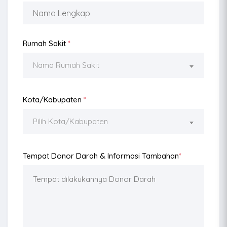
Rumah Sakit
*
Nama Rumah Sakit
Kota/Kabupaten
*
Pilih Kota/Kabupaten
Tempat Donor Darah & Informasi Tambahan
*