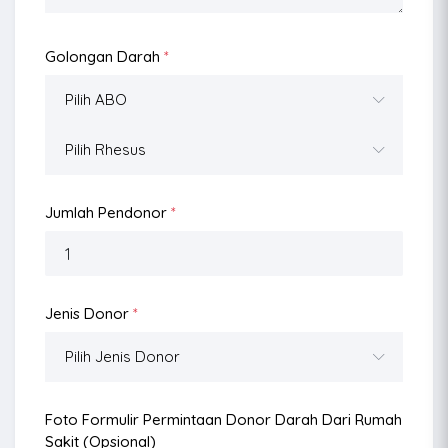
Golongan Darah
*
Jumlah Pendonor
*
Jenis Donor
*
Foto Formulir Permintaan Donor Darah Dari Rumah
Sakit (opsional)