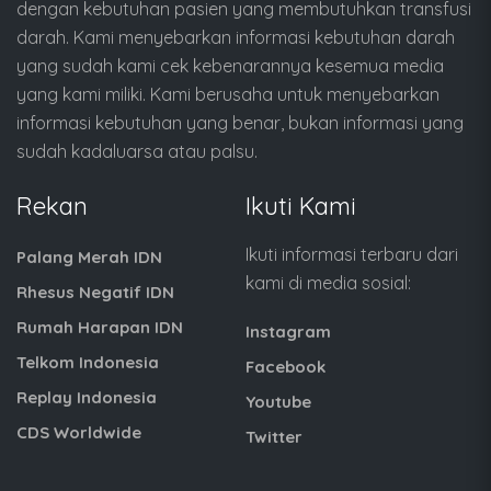
dengan kebutuhan pasien yang membutuhkan transfusi
darah. Kami menyebarkan informasi kebutuhan darah
yang sudah kami cek kebenarannya kesemua media
yang kami miliki. Kami berusaha untuk menyebarkan
informasi kebutuhan yang benar, bukan informasi yang
sudah kadaluarsa atau palsu.
Rekan
Ikuti Kami
Ikuti informasi terbaru dari
Palang Merah IDN
kami di media sosial:
Rhesus Negatif IDN
Rumah Harapan IDN
Instagram
Telkom Indonesia
Facebook
Replay Indonesia
Youtube
CDS Worldwide
Twitter