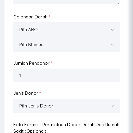
Golongan Darah
*
Jumlah Pendonor
*
Jenis Donor
*
Foto Formulir Permintaan Donor Darah Dari Rumah
Sakit (opsional)