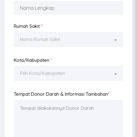
Rumah Sakit
*
Nama Rumah Sakit
Kota/Kabupaten
*
Pilih Kota/Kabupaten
Tempat Donor Darah & Informasi Tambahan
*