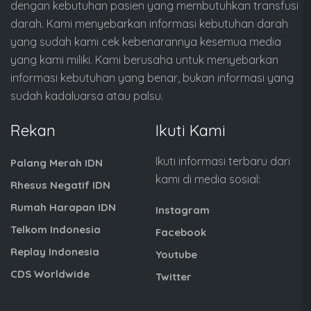
dengan kebutuhan pasien yang membutuhkan transfusi
darah. Kami menyebarkan informasi kebutuhan darah
yang sudah kami cek kebenarannya kesemua media
yang kami miliki. Kami berusaha untuk menyebarkan
informasi kebutuhan yang benar, bukan informasi yang
sudah kadaluarsa atau palsu.
Rekan
Ikuti Kami
Ikuti informasi terbaru dari
Palang Merah IDN
kami di media sosial:
Rhesus Negatif IDN
Rumah Harapan IDN
Instagram
Telkom Indonesia
Facebook
Replay Indonesia
Youtube
CDS Worldwide
Twitter