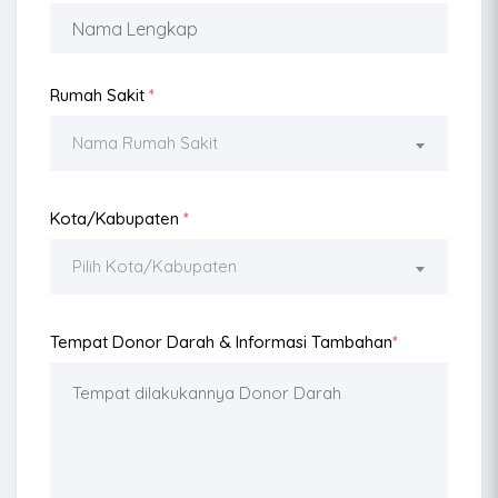
Rumah Sakit
*
Nama Rumah Sakit
Kota/Kabupaten
*
Pilih Kota/Kabupaten
Tempat Donor Darah & Informasi Tambahan
*