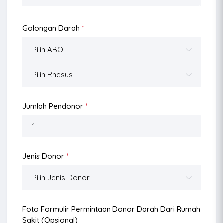
Golongan Darah
*
Jumlah Pendonor
*
Jenis Donor
*
Foto Formulir Permintaan Donor Darah Dari Rumah
Sakit (opsional)