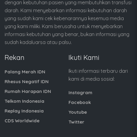
dengan kebutuhan pasien yang membutuhkan transfusi
darah. Kami menyebarkan informasi kebutuhan darah
yang sudah kami cek kebenarannya kesemua media
yang kami miliki. Kami berusaha untuk menyebarkan
informasi kebutuhan yang benar, bukan informasi yang
sudah kadaluarsa atau palsu.
Rekan
Ikuti Kami
Ikuti informasi terbaru dari
Palang Merah IDN
kami di media sosial:
Rhesus Negatif IDN
Rumah Harapan IDN
Instagram
Telkom Indonesia
Facebook
Replay Indonesia
Youtube
CDS Worldwide
Twitter