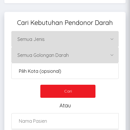
Cari Kebutuhan Pendonor Darah
Cari
Atau