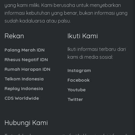
yang kami miliki. Kami berusaha untuk menyebarkan
informasi kebutuhan yang benar, bukan informasi yang
sudah kadaluarsa atau palsu.
Rekan
Ikuti Kami
Ikuti informasi terbaru dari
Palang Merah IDN
kami di media sosial:
Rhesus Negatif IDN
Rumah Harapan IDN
Instagram
Telkom Indonesia
Facebook
Replay Indonesia
Youtube
CDS Worldwide
Twitter
Hubungi Kami