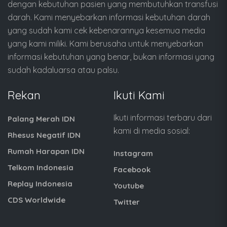
dengan kebutuhan pasien yang membutuhkan transfusi
darah. Kami menyebarkan informasi kebutuhan darah
yang sudah kami cek kebenarannya kesemua media
yang kami miliki. Kami berusaha untuk menyebarkan
informasi kebutuhan yang benar, bukan informasi yang
sudah kadaluarsa atau palsu.
Rekan
Ikuti Kami
Ikuti informasi terbaru dari
Palang Merah IDN
kami di media sosial:
Rhesus Negatif IDN
Rumah Harapan IDN
Instagram
Telkom Indonesia
Facebook
Replay Indonesia
Youtube
CDS Worldwide
Twitter