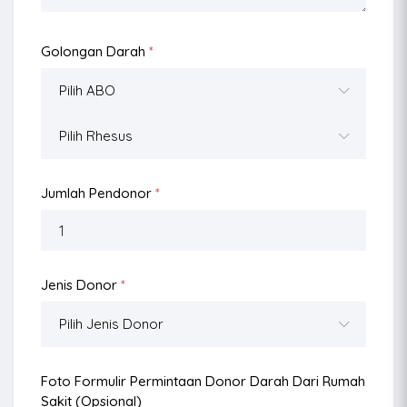
Golongan Darah
*
Jumlah Pendonor
*
Jenis Donor
*
Foto Formulir Permintaan Donor Darah Dari Rumah
Sakit (opsional)