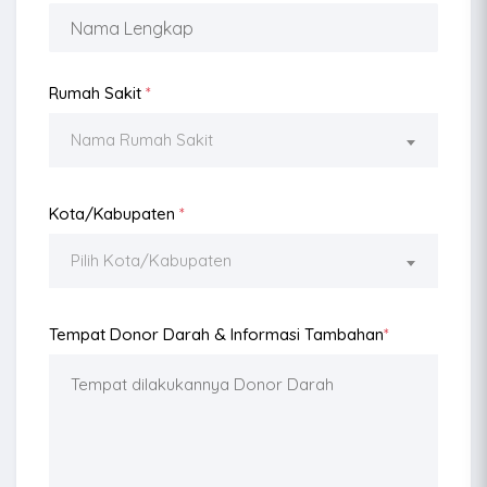
Rumah Sakit
*
Nama Rumah Sakit
Kota/Kabupaten
*
Pilih Kota/Kabupaten
Tempat Donor Darah & Informasi Tambahan
*