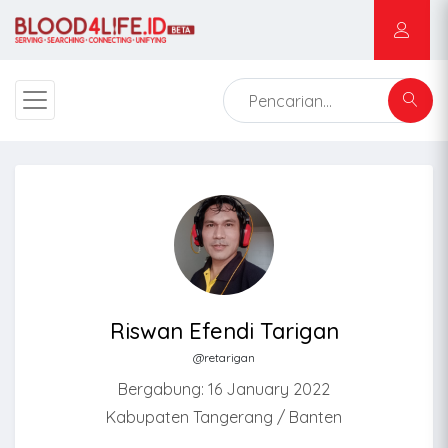
Riswan Efendi Tarigan
@retarigan
Bergabung: 16 January 2022
Kabupaten Tangerang / Banten