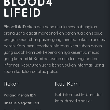
Blood4LifeID akan berusaha untuk menghubungkan
orang yang dapat mendonorkan darahnya dan sesuai
dengan kebutuhan pasien yang membutuhkan transfusi
darah. Kami menyebarkan informasi kebutuhan darah
yang sudah kami cek kebenarannya kesemua media
yang kami miliki. Kami berusaha untuk menyebarkan
informasi kebutuhan yang benar, bukan informasi yang
sudah kadaluarsa atau palsu.
Rekan
Ikuti Kami
Ikuti informasi terbaru dari
Palang Merah IDN
kami di media sosial:
Rhesus Negatif IDN