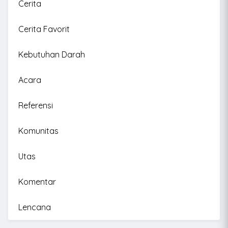
Cerita
Cerita Favorit
Kebutuhan Darah
Acara
Referensi
Komunitas
Utas
Komentar
Lencana