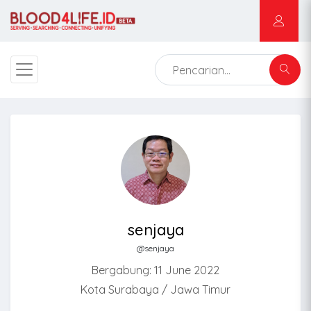
senjaya
@senjaya
Bergabung: 11 June 2022
Kota Surabaya / Jawa Timur