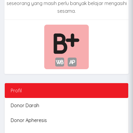
seseorang yang masih perlu banyak belajar mengasihi
sesama.
Profil
Donor Darah
Donor Apheresis