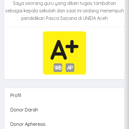
Saya seorang guru yang diberi tugas tambahan
sebagai kepala sekolah dan saat ini sedang menempuh
pendidikan Pasca Sarjana di UNIDA Aceh
Profil
Donor Darah
Donor Apheresis