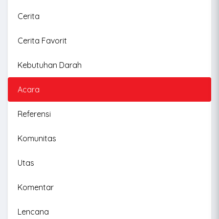
Cerita
Cerita Favorit
Kebutuhan Darah
Acara
Referensi
Komunitas
Utas
Komentar
Lencana