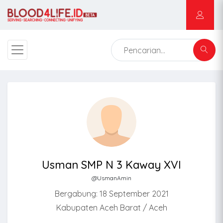
Usman SMP N 3 Kaway XVI
@UsmanAmin
Bergabung: 18 September 2021
Kabupaten Aceh Barat / Aceh