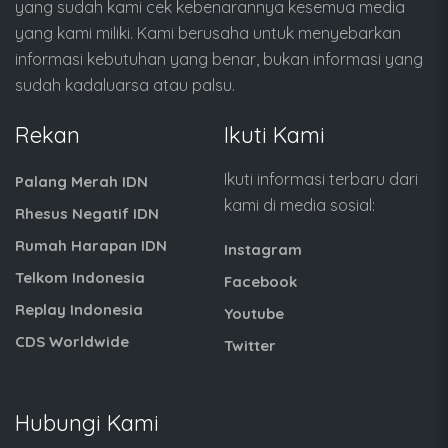
yang sudah kami cek kebenarannya kesemua media
yang kami miliki. Kami berusaha untuk menyebarkan
informasi kebutuhan yang benar, bukan informasi yang
sudah kadaluarsa atau palsu.
Rekan
Ikuti Kami
Ikuti informasi terbaru dari
Palang Merah IDN
kami di media sosial:
Rhesus Negatif IDN
Rumah Harapan IDN
Instagram
Telkom Indonesia
Facebook
Replay Indonesia
Youtube
CDS Worldwide
Twitter
Hubungi Kami