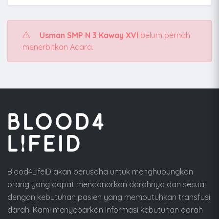
Usman SMP N 3 Kaway XVI
belum pernah
menerbitkan Acara.
Blood4LifeID akan berusaha untuk menghubungkan
orang yang dapat mendonorkan darahnya dan sesuai
dengan kebutuhan pasien yang membutuhkan transfusi
darah. Kami menyebarkan informasi kebutuhan darah