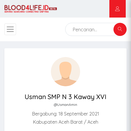
Usman SMP N 3 Kaway XVI
@UsmanAmin
Bergabung: 18 September 2021
Kabupaten Aceh Barat / Aceh