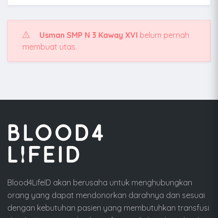
Usman SMP N 3 Kaway XVI
belum pernah
membuat utas.
Blood4LifeID akan berusaha untuk menghubungkan
orang yang dapat mendonorkan darahnya dan sesuai
dengan kebutuhan pasien yang membutuhkan transfusi