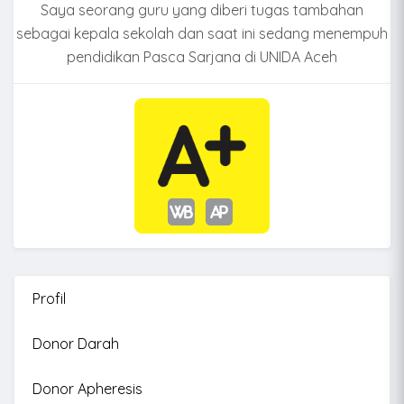
Saya seorang guru yang diberi tugas tambahan
sebagai kepala sekolah dan saat ini sedang menempuh
pendidikan Pasca Sarjana di UNIDA Aceh
Profil
Donor Darah
Donor Apheresis