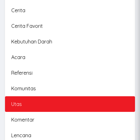
Cerita
Cerita Favorit
Kebutuhan Darah
Acara
Referensi
Komunitas
Utas
Komentar
Lencana