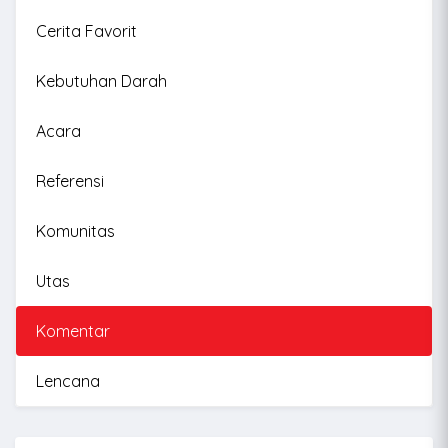
Cerita Favorit
Kebutuhan Darah
Acara
Referensi
Komunitas
Utas
Komentar
Lencana