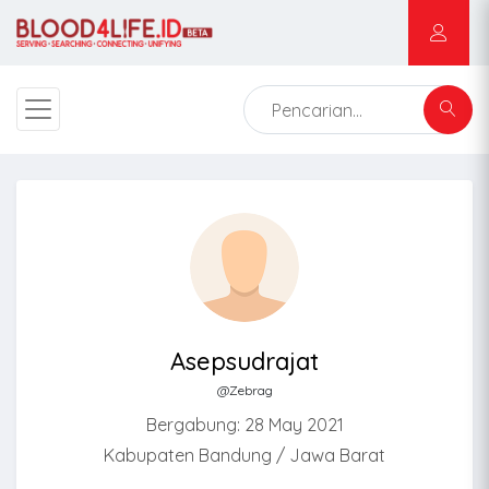
Asepsudrajat
@Zebrag
Bergabung: 28 May 2021
Kabupaten Bandung / Jawa Barat