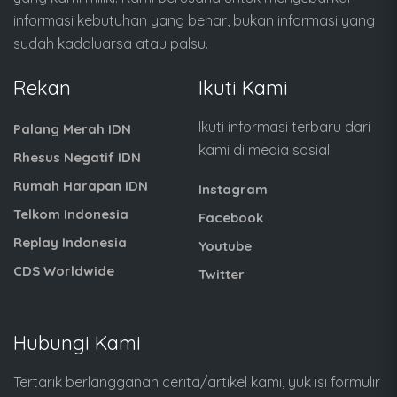
informasi kebutuhan yang benar, bukan informasi yang
sudah kadaluarsa atau palsu.
Rekan
Ikuti Kami
Ikuti informasi terbaru dari
Palang Merah IDN
kami di media sosial:
Rhesus Negatif IDN
Rumah Harapan IDN
Instagram
Telkom Indonesia
Facebook
Replay Indonesia
Youtube
CDS Worldwide
Twitter
Hubungi Kami
Tertarik berlangganan cerita/artikel kami, yuk isi formulir