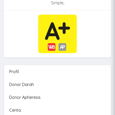
Simple,
Profil
Donor Darah
Donor Apheresis
Cerita