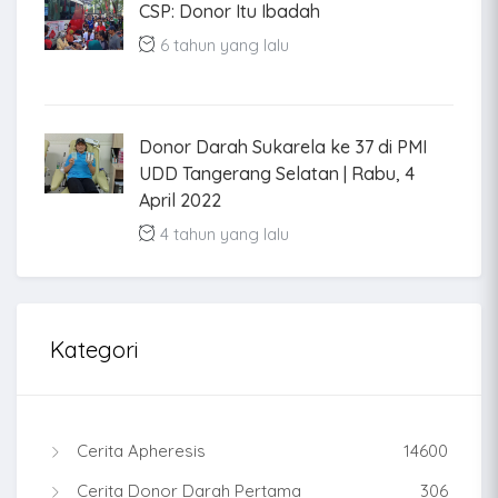
CSP: Donor Itu Ibadah
6 tahun yang lalu
Donor Darah Sukarela ke 37 di PMI
UDD Tangerang Selatan | Rabu, 4
April 2022
4 tahun yang lalu
Kategori
Cerita Apheresis
14600
Cerita Donor Darah Pertama
306