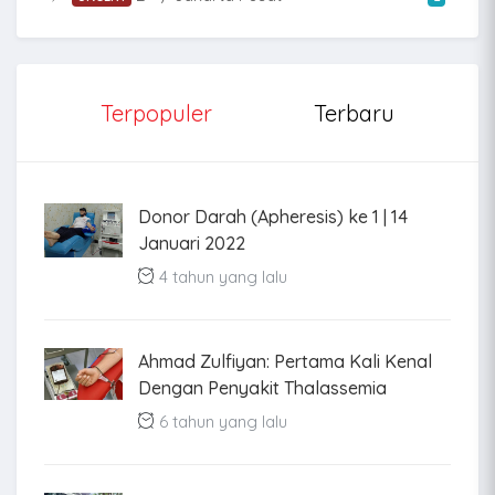
Terpopuler
Terbaru
Donor Darah (Apheresis) ke 1 | 14
Januari 2022
4 tahun yang lalu
Ahmad Zulfiyan: Pertama Kali Kenal
Dengan Penyakit Thalassemia
6 tahun yang lalu