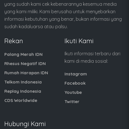
yang sudah kami cek kebenarannya kesemua media
yang kami miliki. Kami berusaha untuk menyebarkan
informasi kebutuhan yang benar, bukan informasi yang
sudah kadaluarsa atau palsu.
Rekan
Ikuti Kami
Ikuti informasi terbaru dari
Palang Merah IDN
kami di media sosial:
Rhesus Negatif IDN
Rumah Harapan IDN
Instagram
Telkom Indonesia
Facebook
Replay Indonesia
Youtube
CDS Worldwide
Twitter
Hubungi Kami