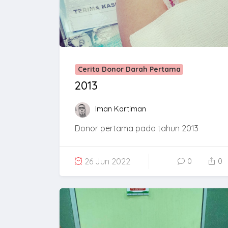
Cerita Donor Darah Pertama
2013
Iman Kartiman
Donor pertama pada tahun 2013
26 Jun 2022
0
0