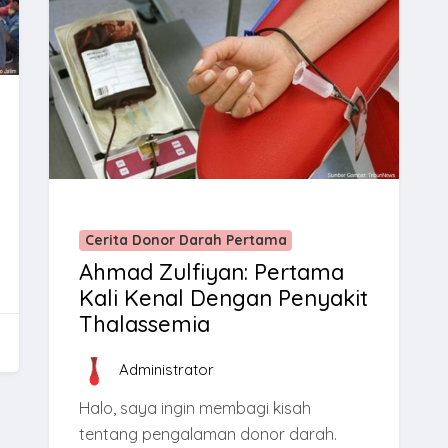
Cerita Donor Darah Pertama
Ahmad Zulfiyan: Pertama
Kali Kenal Dengan Penyakit
Thalassemia
Administrator
Halo, saya ingin membagi kisah
tentang pengalaman donor darah.