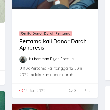
Cerita Donor Darah Pertama
Pertama kali Donor Darah
Apheresis
Muhammad Riyan Prastya
Untuk Pertama kali tanggal 12 Juni
2022 melakukan donor darah...
13 Jun 2022
0
0