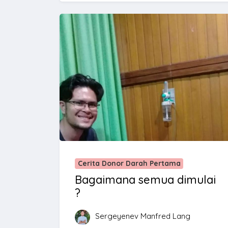
Cerita Donor Darah Pertama
Bagaimana semua dimulai
?
Sergeyenev Manfred Lang