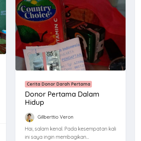
Cerita Donor Darah Pertama
Donor Pertama Dalam
Hidup
Gillberttio Veron
Hai, salam kenal. Pada kesempatan kali
ini saya ingin membagikan...