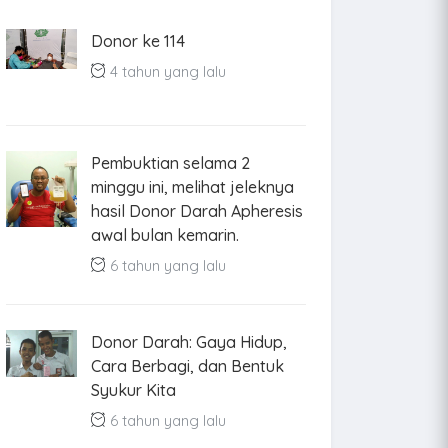
Donor ke 114
4 tahun yang lalu
Pembuktian selama 2
minggu ini, melihat jeleknya
hasil Donor Darah Apheresis
awal bulan kemarin.
6 tahun yang lalu
Donor Darah: Gaya Hidup,
Cara Berbagi, dan Bentuk
Syukur Kita
6 tahun yang lalu