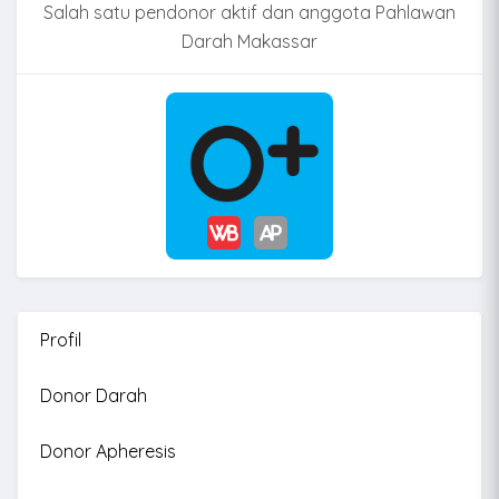
Salah satu pendonor aktif dan anggota Pahlawan
Darah Makassar
Profil
Donor Darah
Donor Apheresis