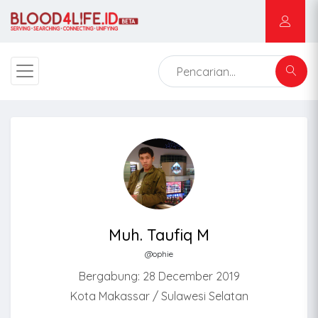
Muh. Taufiq M
@ophie
Bergabung: 28 December 2019
Kota Makassar / Sulawesi Selatan