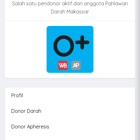
Salah satu pendonor aktif dan anggota Pahlawan
Darah Makassar
Profil
Donor Darah
Donor Apheresis