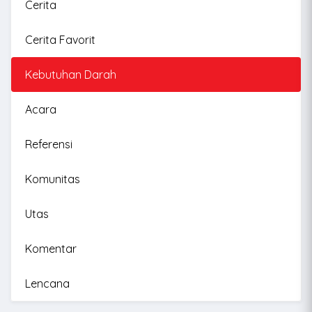
Cerita
Cerita Favorit
Kebutuhan Darah
Acara
Referensi
Komunitas
Utas
Komentar
Lencana